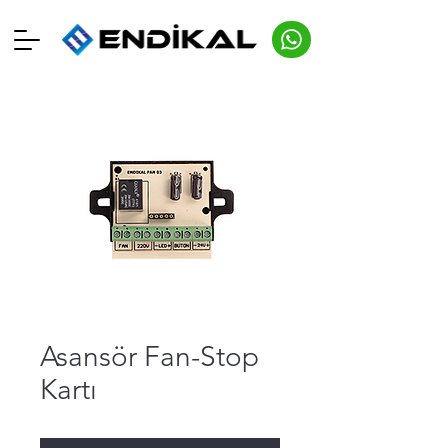
Asansör Fan-Stop
Kartı