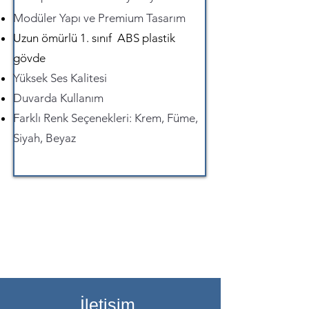
Modüler Yapı ve Premium Tasarım
Uzun ömürlü 1. sınıf ABS plastik
gövde
Yüksek Ses Kalitesi
Duvarda Kullanım
Farklı Renk Seçenekleri: Krem, Füme,
Siyah, Beyaz
İletişim