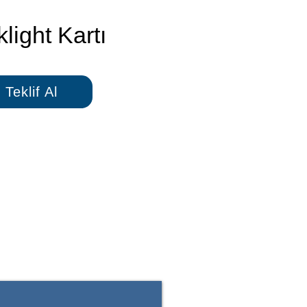
light Kartı
Teklif Al