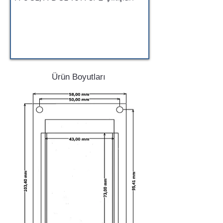
Ürün Boyutları