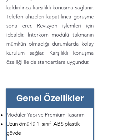
kaldırılınca karşılıklı konuşma sağlanır.
Telefon ahizeleri kapatılınca görüşme
sona erer. Revizyon işlemleri için
idealdir. İnterkom modülü takmanın
mümkün olmadığı durumlarda kolay
kurulum sağlar. Karşılıklı konuşma
özelliği ile de standartlara uygundur.
Genel Özellikler
Modüler Yapı ve Premium Tasarım
Uzun ömürlü 1. sınıf ABS plastik
gövde