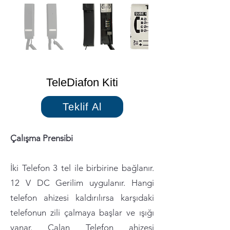
TeleDiafon Kiti
Teklif Al
Çalışma Prensibi
İki Telefon 3 tel ile birbirine bağlanır.
12 V DC Gerilim uygulanır. Hangi
telefon ahizesi kaldırılırsa karşıdaki
telefonun zili çalmaya başlar ve ışığı
yanar. Çalan Telefon ahizesi